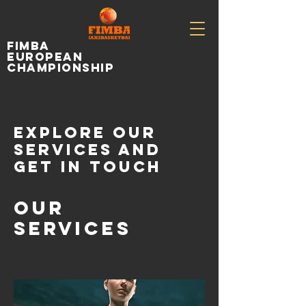
fimba
european
championship
Explore our
services and
get in touch
Our
Services